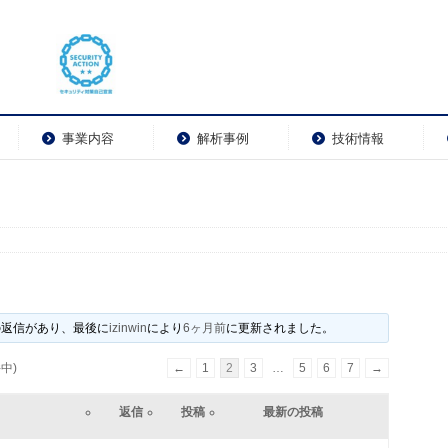
事業内容
解析事例
技術情報
の返信があり、最後に
izinwin
により
6ヶ月前
に更新されました。
件中)
←
1
2
3
…
5
6
7
→
返信
投稿
最新の投稿