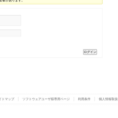
必要があります。
ログイン
イトマップ
ソフトウェアユーザ様専用ページ
利用条件
個人情報取扱