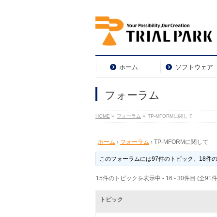
ホーム
ソフトウェア
フォーラム
HOME
»
フォーラム
»
TP-MFORMに関して
ホーム
›
フォーラム
›
TP-MFORMに関して
このフォーラムには97件のトピック、18件
15件のトピックを表示中 - 16 - 30件目 (全91
トピック