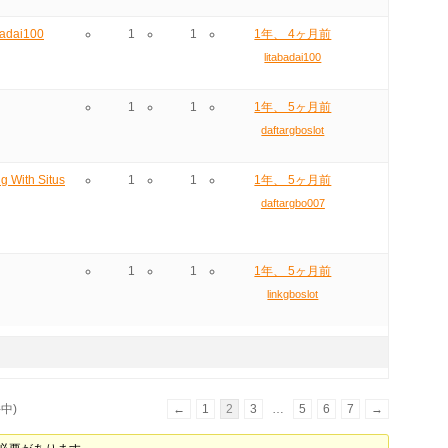
Badai100
1
1
1年、 4ヶ月前
litabadai100
1
1
1年、 5ヶ月前
daftargboslot
g With Situs
1
1
1年、 5ヶ月前
daftargbo007
1
1
1年、 5ヶ月前
linkgboslot
件中)
←
1
2
3
…
5
6
7
→