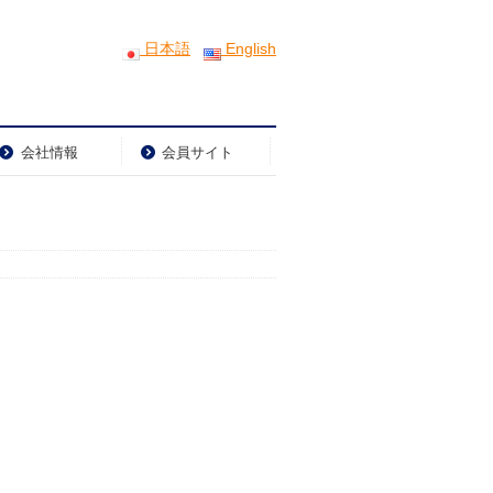
日本語
English
会社情報
会員サイト