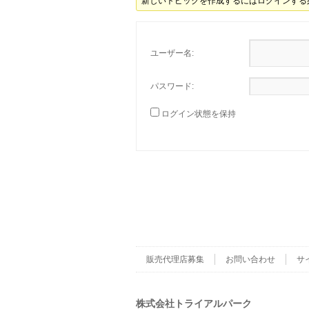
新しいトピックを作成するにはログインする
ユーザー名:
パスワード:
ログイン状態を保持
販売代理店募集
お問い合わせ
サ
株式会社トライアルパーク