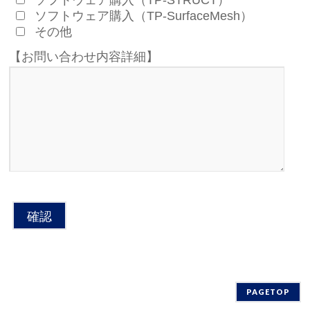
ソフトウェア購入（TP-STRUCT）
ソフトウェア購入（TP-SurfaceMesh）
その他
【お問い合わせ内容詳細】
PAGETOP