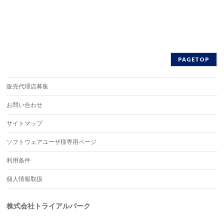
PAGETOP
販売代理店募集
お問い合わせ
サイトマップ
ソフトウェアユーザ様専用ページ
利用条件
個人情報取扱
株式会社トライアルパーク