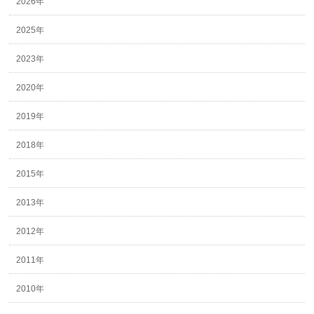
2026年
2025年
2023年
2020年
2019年
2018年
2015年
2013年
2012年
2011年
2010年