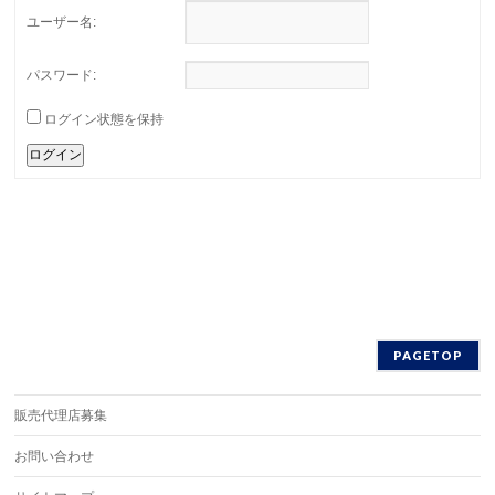
ユーザー名:
パスワード:
ログイン状態を保持
ログイン
PAGETOP
販売代理店募集
お問い合わせ