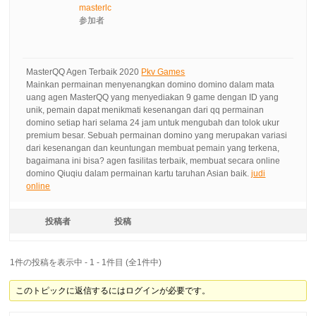
masterlc
参加者
MasterQQ Agen Terbaik 2020
Pkv Games
Mainkan permainan menyenangkan domino domino dalam mata
uang agen MasterQQ yang menyediakan 9 game dengan ID yang
unik, pemain dapat menikmati kesenangan dari qq permainan
domino setiap hari selama 24 jam untuk mengubah dan tolok ukur
premium besar. Sebuah permainan domino yang merupakan variasi
dari kesenangan dan keuntungan membuat pemain yang terkena,
bagaimana ini bisa? agen fasilitas terbaik, membuat secara online
domino Qiuqiu dalam permainan kartu taruhan Asian baik.
judi
online
投稿者
投稿
1件の投稿を表示中 - 1 - 1件目 (全1件中)
このトピックに返信するにはログインが必要です。