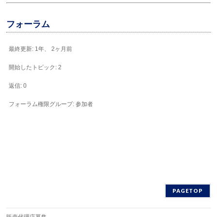
フォーラム
最終更新: 1年、 2ヶ月前
開始したトピック: 2
返信: 0
フォーラム権限グループ: 参加者
PAGETOP