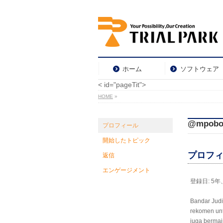
ホーム
ソフトウェア
< id="pageTit">
HOME
»
@mpobo
プロフィール
開始したトピック
プロフ
返信
エンゲージメント
登録日: 5年
Bandar Jud
rekomen unt
juga bermai