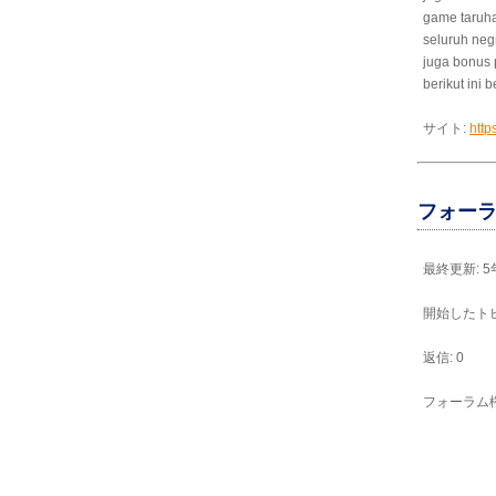
game taruha
seluruh neg
juga bonus 
berikut ini
サイト:
http
フォー
最終更新: 5
開始したトピ
返信: 0
フォーラム権