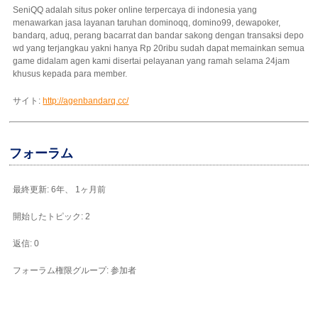
SeniQQ adalah situs poker online terpercaya di indonesia yang
menawarkan jasa layanan taruhan dominoqq, domino99, dewapoker,
bandarq, aduq, perang bacarrat dan bandar sakong dengan transaksi depo
wd yang terjangkau yakni hanya Rp 20ribu sudah dapat memainkan semua
game didalam agen kami disertai pelayanan yang ramah selama 24jam
khusus kepada para member.
サイト:
http://agenbandarq.cc/
フォーラム
最終更新: 6年、 1ヶ月前
開始したトピック: 2
返信: 0
フォーラム権限グループ: 参加者