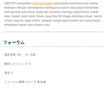
SBOTOP merupakan
situs judi online
yang paling terpercaya dan paling
terdepan dengan menyediakan berbagai pasaran yang dapat dimainkan
oleh pecinta judi online, mulai dari pasaran olahraga seperti bola, sepak
bola, basket, kasti, tenis, futsal, muay thai dll hingga olahraga virtual, casino
online, esports, togel online, balapan hingga game game seru yang dapat
dimainkan kapan saja dimana saja.
フォーラム
最終更新: 6年、 6ヶ月前
開始したトピック: 0
返信: 0
フォーラム権限グループ: 参加者