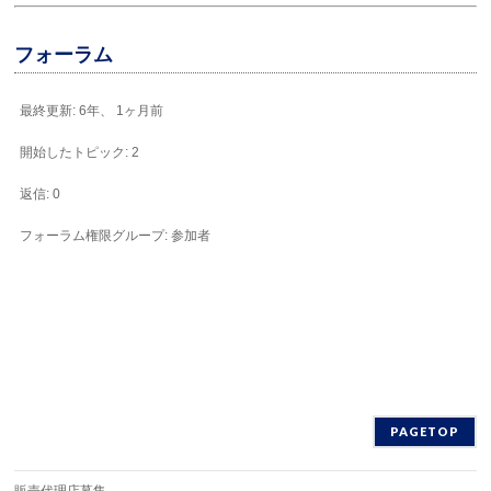
フォーラム
最終更新: 6年、 1ヶ月前
開始したトピック: 2
返信: 0
フォーラム権限グループ: 参加者
PAGETOP