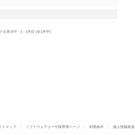
表示中 - 1 - 1件目 (全1件中)
イトマップ
ソフトウェアユーザ様専用ページ
利用条件
個人情報取扱