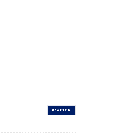
PAGETOP